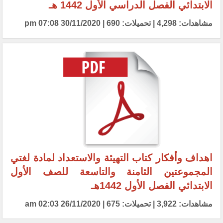
الابتدائي الفصل الدراسي الأول 1442 هـ
مشاهدات: 4,298 | تحميلات: 690 | 30/11/2020 07:08 pm
اهداف وأفكار كتاب التهيئة والاستعداد لمادة لغتي
المجموعتين الثامنة والتاسعة للصف الأول
الابتدائي الفصل الأول 1442هـ
مشاهدات: 3,922 | تحميلات: 675 | 26/11/2020 02:03 am