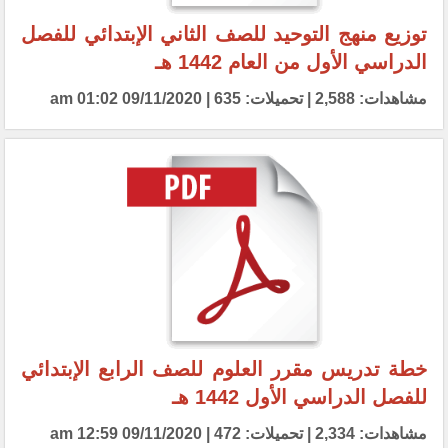
توزيع منهج التوحيد للصف الثاني الإبتدائي للفصل
الدراسي الأول من العام 1442 هـ
مشاهدات: 2,588 | تحميلات: 635 | 09/11/2020 01:02 am
خطة تدريس مقرر العلوم للصف الرابع الإبتدائي
للفصل الدراسي الأول 1442 هـ
مشاهدات: 2,334 | تحميلات: 472 | 09/11/2020 12:59 am