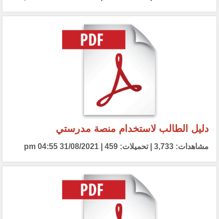
دليل الطالب لاستخدام منصة مدرستي
مشاهدات: 3,733 | تحميلات: 459 | 31/08/2021 04:55 pm