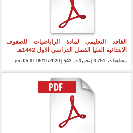
الفاقد التعليمي لمادة الراياضيات للصفوف
الابتدائية العليا الفصل الدراسي الاول 1442هـ
مشاهدات: 3,751 | تحميلات: 543 | 05/11/2020 05:01 pm