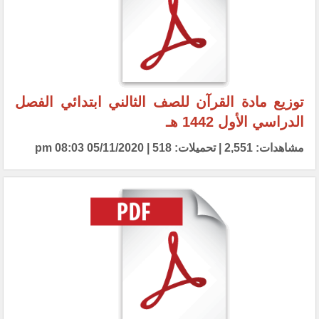
توزيع مادة القرآن للصف الثالني ابتدائي الفصل
الدراسي الأول 1442 هـ
مشاهدات: 2,551 | تحميلات: 518 | 05/11/2020 08:03 pm