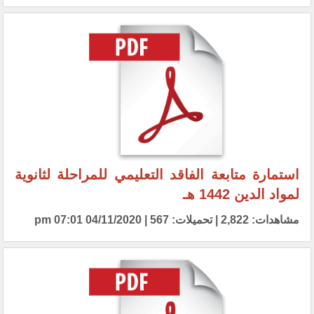
استمارة متابعة الفاقد التعليمي للمراحلة لثانوية
لمواد الدين 1442 هـ
مشاهدات: 2,822 | تحميلات: 567 | 04/11/2020 07:01 pm