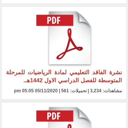
نشرة الفاقد التعليمي لمادة الرياضيات للمرحلة
المتوسطة للفصل الدراسي الاول 1442هـ.
مشاهدات: 3,234 | تحميلات: 561 | 05/11/2020 05:05 pm