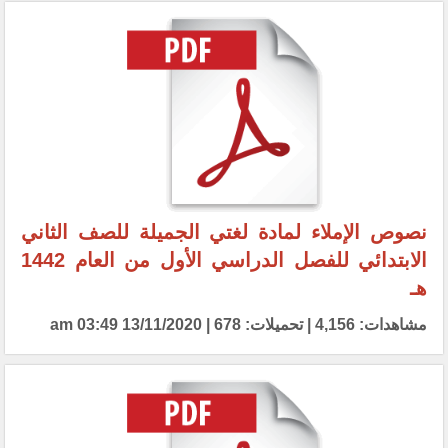
نصوص الإملاء لمادة لغتي الجميلة للصف الثاني
الابتدائي للفصل الدراسي الأول من العام 1442
هـ
مشاهدات: 4,156 | تحميلات: 678 | 13/11/2020 03:49 am