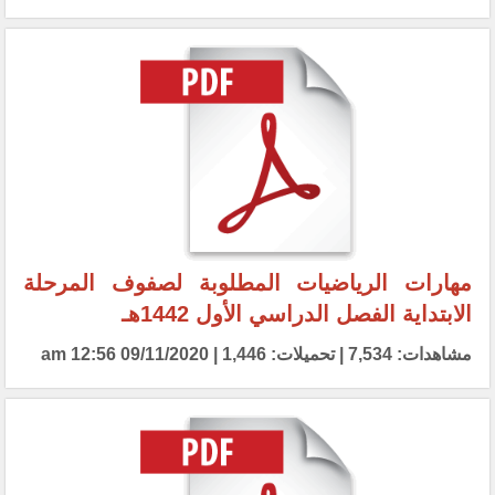
مهارات الرياضيات المطلوبة لصفوف المرحلة
الابتداية الفصل الدراسي الأول 1442هـ
مشاهدات: 7,534 | تحميلات: 1,446 | 09/11/2020 12:56 am