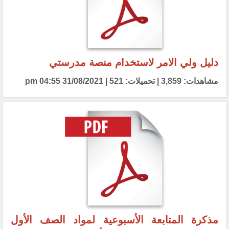
دليل ولي الامر لاستخدام منصة مدرستي
مشاهدات: 3,859 | تحميلات: 521 | 31/08/2021 04:55 pm
مذكرة المتابعة الأسبوعية لمواد الصف الأول