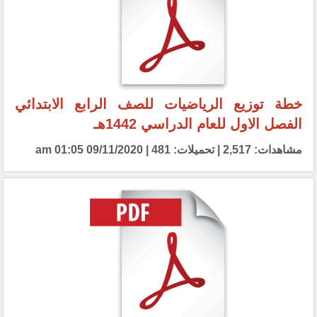
خطة توزيع الرياضيات للصف الرابع الابتدائي
الفصل الاول للعام الدراسي 1442هـ
مشاهدات: 2,517 | تحميلات: 481 | 09/11/2020 01:05 am