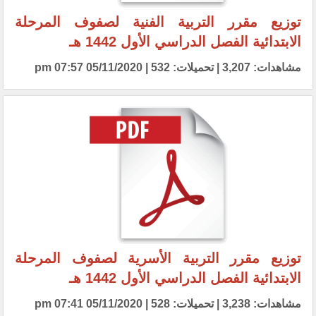
توزيع مقرر التربية الفنية لصفوف المرحلة
الابتدائية الفصل الدراسي الأول 1442 هـ
مشاهدات: 3,207 | تحميلات: 532 | 05/11/2020 07:57 pm
توزيع مقرر التربية الأسرية لصفوف المرحلة
الابتدائية الفصل الدراسي الأول 1442 هـ
مشاهدات: 3,238 | تحميلات: 528 | 05/11/2020 07:41 pm