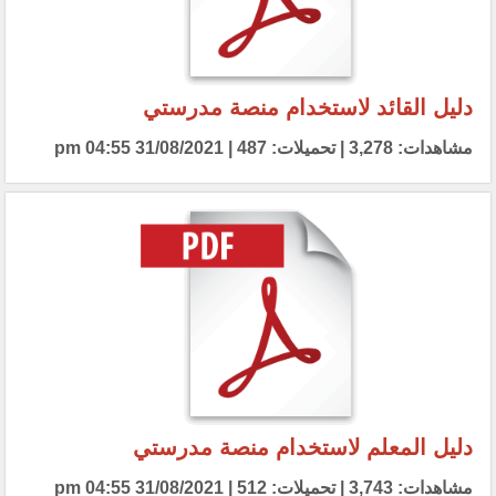
دليل القائد لاستخدام منصة مدرستي
مشاهدات: 3,278 | تحميلات: 487 | 31/08/2021 04:55 pm
دليل المعلم لاستخدام منصة مدرستي
مشاهدات: 3,743 | تحميلات: 512 | 31/08/2021 04:55 pm