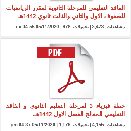
الفاقد التعليمي للمرحلة الثانوية لمقرر الرياضيات
للصفوف الاول والثاني والثالث ثانوي 1442هـ
مشاهدات: 3,473 | تحميلات: 678 | 05/11/2020 04:55 pm
خطة فيزياء 3 لمرحلة التعليم الثانوي و الفاقد
التعليمي المعالج الفصل الاول 1442هـ.
مشاهدات: 4,155 | تحميلات: 1,176 | 05/11/2020 04:37 pm