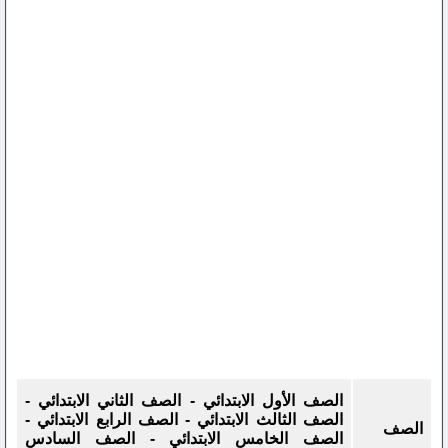
الصف الأول الابتدائي - الصف الثاني الابتدائي -
الصف الثالث الابتدائي - الصف الرابع الابتدائي -
الصف
الصف الخامس الابتدائي - الصف السادس