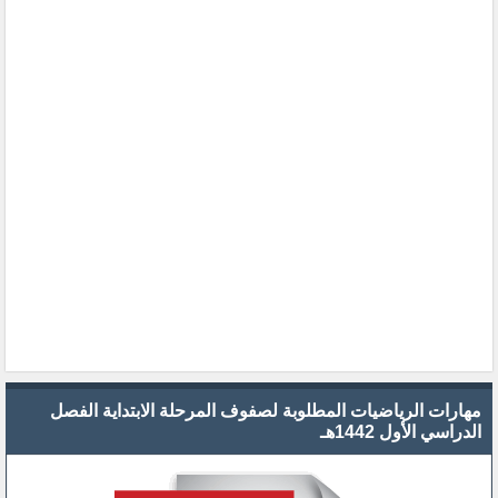
مهارات الرياضيات المطلوبة لصفوف المرحلة الابتداية الفصل
الدراسي الأول 1442هـ