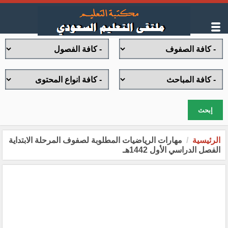
إبحث
الرئيسية
مهارات الرياضيات المطلوبة لصفوف المرحلة الابتداية
الفصل الدراسي الأول 1442هـ