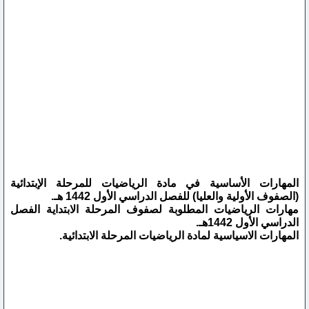
المهارات الأساسية في مادة الرياضيات للمرحلة الإبتدائية
(الصفوف الأولية والعليا) للفصل الدراسي الأول 1442 هـ.
مهارات الرياضيات المطلوبة لصفوف المرحلة الابتداية الفصل
الدراسي الأول 1442هـ.
المهارات الاسياسية لمادة الرياضيات المرحلة الابتدائية.