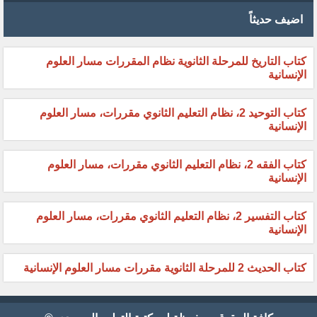
اضيف حديثاً
كتاب التاريخ للمرحلة الثانوية نظام المقررات مسار العلوم
الإنسانية
كتاب التوحيد 2، نظام التعليم الثانوي مقررات، مسار العلوم
الإنسانية
كتاب الفقه 2، نظام التعليم الثانوي مقررات، مسار العلوم
الإنسانية
كتاب التفسير 2، نظام التعليم الثانوي مقررات، مسار العلوم
الإنسانية
كتاب الحديث 2 للمرحلة الثانوية مقررات مسار العلوم الإنسانية