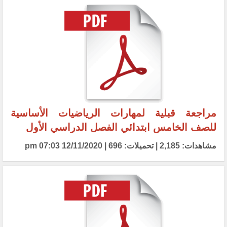
مراجعة قبلية لمهارات الرياضيات الأساسية
للصف الخامس ابتدائي الفصل الدراسي الأول
مشاهدات: 2,185 | تحميلات: 696 | 12/11/2020 07:03 pm