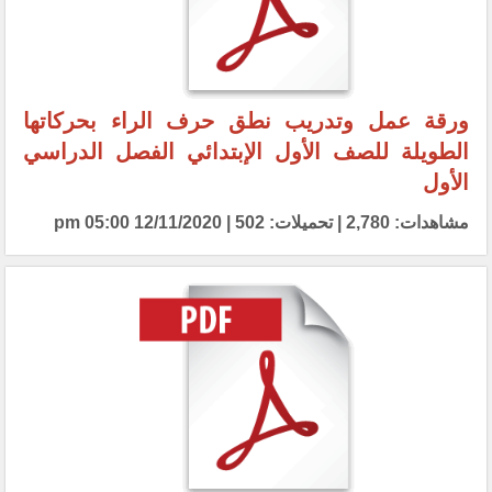
ورقة عمل وتدريب نطق حرف الراء بحركاتها
الطويلة للصف الأول الإبتدائي الفصل الدراسي
الأول
مشاهدات: 2,780 | تحميلات: 502 | 12/11/2020 05:00 pm