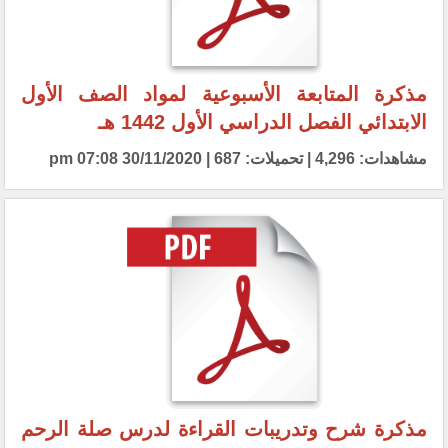
مذكرة المتابعة الأسبوعية لمواد الصف الأول
الابتدائي الفصل الدراسي الأول 1442 هـ
مشاهدات: 4,296 | تحميلات: 687 | 30/11/2020 07:08 pm
مذكرة شرح وتدريبات القراءة لدرس صلة الرحم