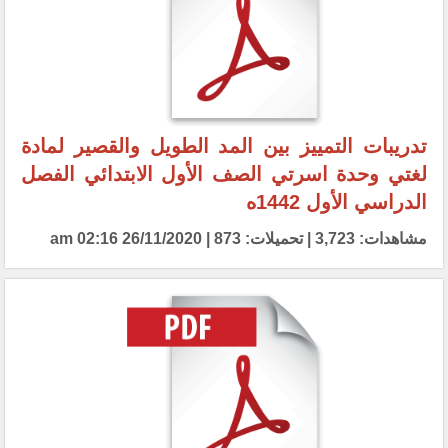
تدريبات التمييز بين المد الطويل والقصير لمادة
لغتي وحدة اسرتي الصف الأول الابتدائي الفصل
الدراسي الأول 1442ه
مشاهدات: 3,723 | تحميلات: 873 | 26/11/2020 02:16 am