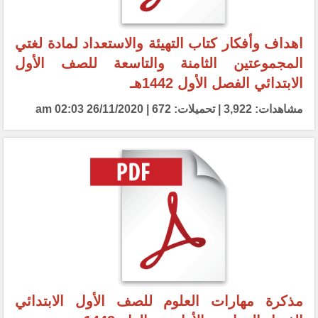
اهداف وأفكار كتاب التهيئة والاستعداد لمادة لغتي
المجموعتين الثامنة والتاسعة للصف الأول
الابتدائي الفصل الأول 1442هـ
مشاهدات: 3,922 | تحميلات: 672 | 26/11/2020 02:03 am
مذكرة مهارات العلوم للصف الأول الابتدائي