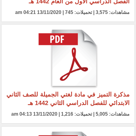
الفصل الدراسي الأول من العام 1442 هـ
مشاهدات: 3,575 | تحميلات: 745 | 13/11/2020 04:21 am
مذكرة التميز في مادة لغتي الجميلة للصف الثاني
الابتدائي للفصل الدراسي الثاني 1442 هـ
مشاهدات: 5,005 | تحميلات: 1,216 | 13/11/2020 04:13 am