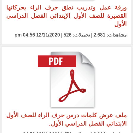
ورقة عمل وتدريب نطق حرف الراء بحركاتها
القصيرة للصف الأول الإبتدائي الفصل الدراسي
الأول
مشاهدات: 2,681 | تحميلات: 526 | 12/11/2020 04:56 pm
ملف عرض كلمات درس حرف الراء للصف الأول
الابتدائي الفصل الدراسي الأول.