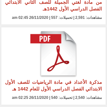
من مادة لغتي الجميلة للصف الثاني الابتدائي
الفصل الدراسي الأول 1442هـ
مشاهدات: 2,591 | تحميلات: 557 | 26/11/2020 02:45 am
مذكرة الأعداد في مادة الرياضيات للصف الأول
الابتدائي الفصل الدراسي الأول للعام 1442 هـ
مشاهدات: 2,540 | تحميلات: 540 | 26/11/2020 02:25 am