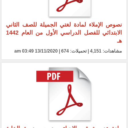
نصوص الإملاء لمادة لغتي الجميلة للصف الثاني
الابتدائي للفصل الدراسي الأول من العام 1442
هـ
مشاهدات: 4,151 | تحميلات: 674 | 13/11/2020 03:49 am