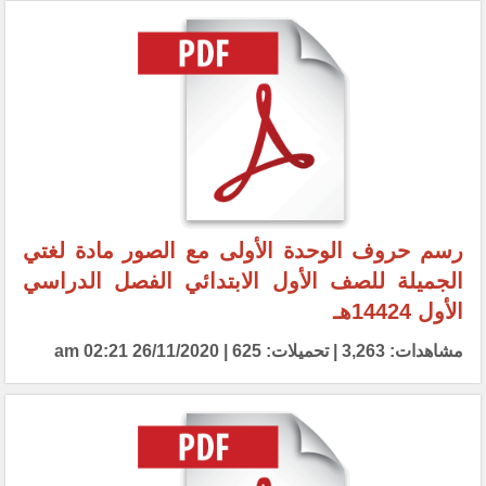
رسم حروف الوحدة الأولى مع الصور مادة لغتي
الجميلة للصف الأول الابتدائي الفصل الدراسي
الأول 14424هـ
مشاهدات: 3,263 | تحميلات: 625 | 26/11/2020 02:21 am