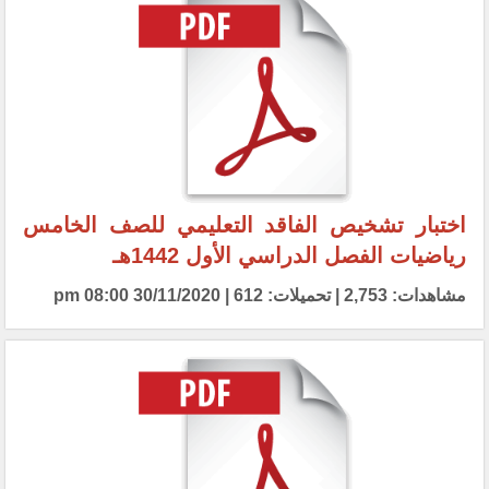
اختبار تشخيص الفاقد التعليمي للصف الخامس
رياضيات الفصل الدراسي الأول 1442هـ
مشاهدات: 2,753 | تحميلات: 612 | 30/11/2020 08:00 pm