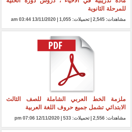
مادة تدريبية في الاحياء ، دروس دورة الخلية
للمرحلة الثانوية
مشاهدات: 2,545 | تحميلات: 1,055 | 13/11/2020 03:44 am
ملزمة الخط العربي الشاملة للصف الثالث
الابتدائي تشمل جميع حروف اللغة العربية
مشاهدات: 2,556 | تحميلات: 533 | 12/11/2020 07:06 pm