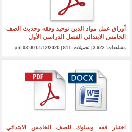
أوراق عمل مواد الدين توحيد وفقه وحديث الصف
الخامس الابتدائي الفصل الدراسي الأول
مشاهدات: 3,622 | تحميلات: 811 | 01/12/2020 03:00 pm
اختبار فقه وسلوك للصف الخامس الابتدائي