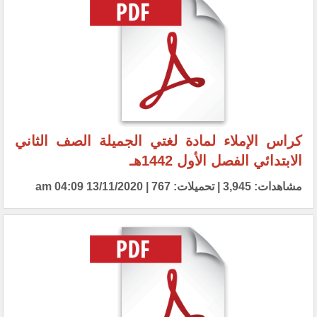
كراس الإملاء لمادة لغتي الجميلة الصف الثاني
الابتدائي الفصل الأول 1442هـ
مشاهدات: 3,945 | تحميلات: 767 | 13/11/2020 04:09 am