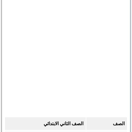
الصف
الصف الثاني الابتدائي