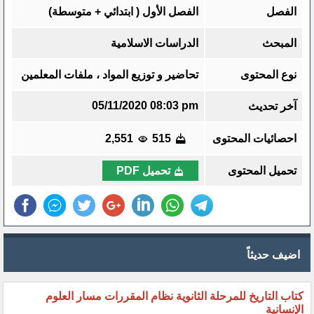
الفصل
الفصل الأول ( ابتدائي + متوسطة)
المبحث
الدراسات الاسلامية
نوع المحتوى
تحاضير و توزيع المواد ، ملفات المعلمين
05/11/2020 08:03 pm
آخر تحديث
احصائيات المحتوى
515
2,551
تحميل المحتوى
تحميل PDF
اضيف حديثاً
كتاب التاريخ للمرحلة الثانوية نظام المقررات مسار العلوم
الإنسانية