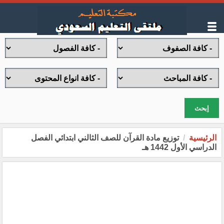
إبحث
الرئيسية
توزيع مادة القرآن للصف الثالني ابتدائي الفصل
الدراسي الأول 1442 هـ