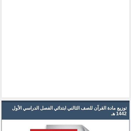
توزيع مادة القرآن للصف الثالني ابتدائي الفصل الدراسي الأول
1442 هـ