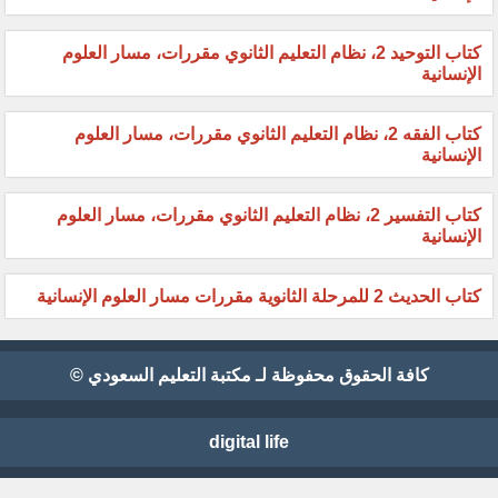
كتاب التوحيد 2، نظام التعليم الثانوي مقررات، مسار العلوم
الإنسانية
كتاب الفقه 2، نظام التعليم الثانوي مقررات، مسار العلوم
الإنسانية
كتاب التفسير 2، نظام التعليم الثانوي مقررات، مسار العلوم
الإنسانية
كتاب الحديث 2 للمرحلة الثانوية مقررات مسار العلوم الإنسانية
كافة الحقوق محفوظة لـ مكتبة التعليم السعودي ©
digital life