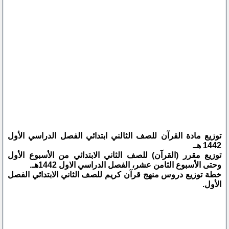
توزيع مادة القرآن للصف الثالني ابتدائي الفصل الدراسي الأول
1442 هـ.
توزيع مقرر (القرآن) للصف الثاني الابتدائي من الأسبوع الأول
وحتى الأسبوع الثامن عشر، الفصل الدراسي الاول 1442هـ.
خطة توزيع دروس منهج قرآن كريم للصف الثاني الابتدائي الفصل
الأول.