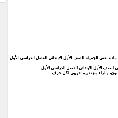
ادة لغتي الجميلة للصف الأول الابتدائي الفصل الدراسي الأول
لصف الأول الابتدائي الفصل الدراسي الأول.
النون، والراء مع تقويم تدريبي لكل حرف.