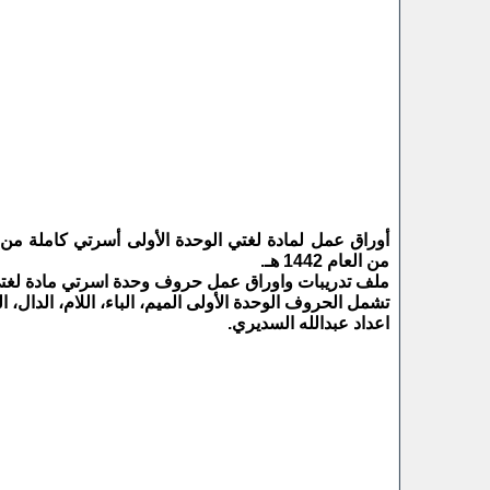
أوراق عمل لمادة لغتي الوحدة الأولى أسرتي كاملة من م
من العام 1442 هـ.
ملف تدريبات واوراق عمل حروف وحدة اسرتي مادة لغتي ل
تشمل الحروف الوحدة الأولى الميم، الباء، اللام، الدال، 
اعداد عبدالله السديري.