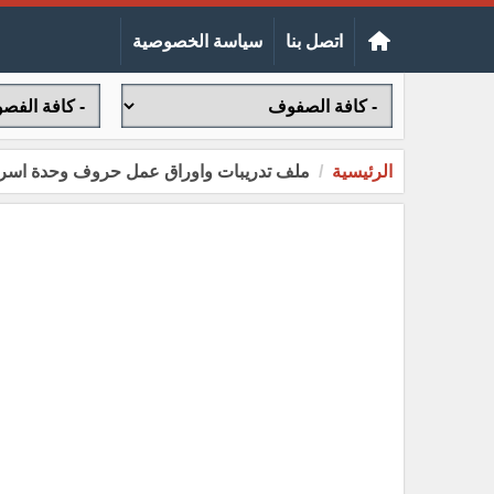
اتصل بنا
سياسة الخصوصية
الرئيسية
ملف تدريبات واوراق عمل حروف وحدة اسرتي 