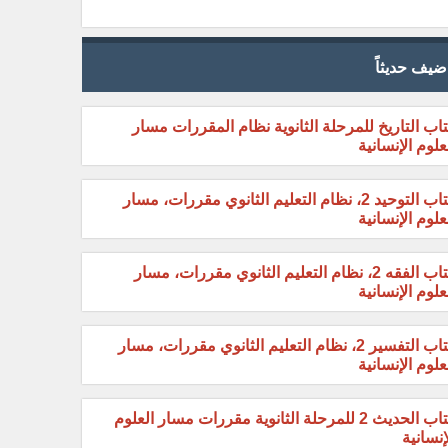
ضيف حديثاً
اب التاريخ للمرحلة الثانوية نظام المقررات مسار
علوم الإنسانية
كتاب التوحيد 2، نظام التعليم الثانوي مقررات، مسار
علوم الإنسانية
كتاب الفقه 2، نظام التعليم الثانوي مقررات، مسار
علوم الإنسانية
كتاب التفسير 2، نظام التعليم الثانوي مقررات، مسار
علوم الإنسانية
كتاب الحديث 2 للمرحلة الثانوية مقررات مسار العلوم
إنسانية