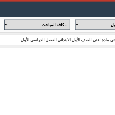
مادة لغتي للصف الأول الابتدائي الفصل الدراسي الأول