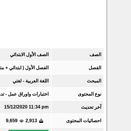
الصف
الصف الأول الابتدائي
الفصل
الفصل الأول ( ابتدائي + م
المبحث
اللغة العربية - لغتي
نوع المحتوى
اختبارات واوراق عمل - تدر
15/12/2020 11:34 pm
آخر تحديث
احصائيات المحتوى
2,913
9,659