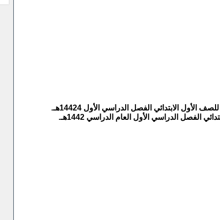
لأول الابتدائي الفصل الدراسي الأول 14424هـ.
ي الفصل الدراسي الأول العام الدراسي 1442هـ.