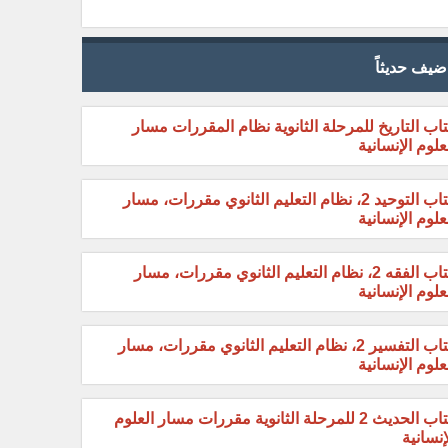
ضيف حديثاً
اب التاريخ للمرحلة الثانوية نظام المقررات مسار
علوم الإنسانية
كتاب التوحيد 2، نظام التعليم الثانوي مقررات، مسار
علوم الإنسانية
كتاب الفقه 2، نظام التعليم الثانوي مقررات، مسار
علوم الإنسانية
كتاب التفسير 2، نظام التعليم الثانوي مقررات، مسار
علوم الإنسانية
كتاب الحديث 2 للمرحلة الثانوية مقررات مسار العلوم
إنسانية