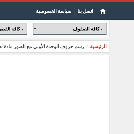
اتصل بنا
سياسة الخصوصية
الرئيسية
رسم حروف الوحدة الأولى مع الصور مادة لغتي ال