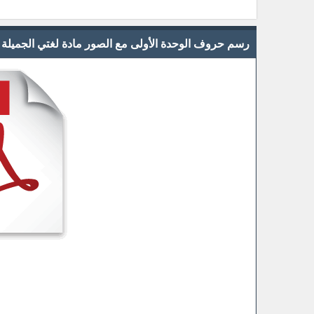
رسم حروف الوحدة الأولى مع الصور مادة لغتي الجميلة للصف 