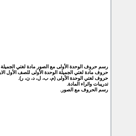
رسم حروف الوحدة الأولى مع الصور مادة لغتي الجميلة للصف ا
حروف مادة لغتي الجميلة الوحدة الأولى للصف الأول الابتدائ
حروف لغتي الوحدة الأولى (م، ب، ل، د، ن، ر).
تدريبات واثراء المادة.
رسم الحروف مع الصور.