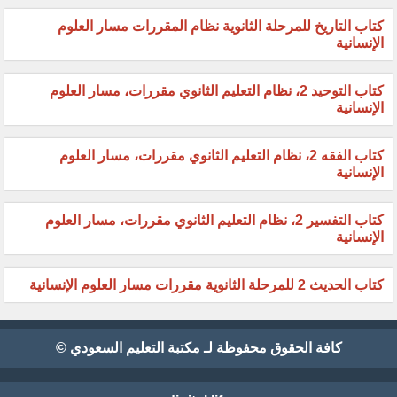
كتاب التاريخ للمرحلة الثانوية نظام المقررات مسار العلوم
الإنسانية
كتاب التوحيد 2، نظام التعليم الثانوي مقررات، مسار العلوم
الإنسانية
كتاب الفقه 2، نظام التعليم الثانوي مقررات، مسار العلوم
الإنسانية
كتاب التفسير 2، نظام التعليم الثانوي مقررات، مسار العلوم
الإنسانية
كتاب الحديث 2 للمرحلة الثانوية مقررات مسار العلوم الإنسانية
كافة الحقوق محفوظة لـ مكتبة التعليم السعودي ©