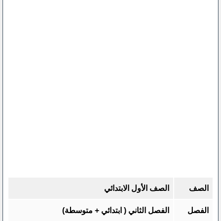
الصف
الصف الأول الابتدائي
الفصل
الفصل الثاني ( ابتدائي + متوسطة)