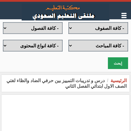
إبحث
الرئيسية
درس و تدريبات التمييز بين حرفي الضاد والظاء لغتي
الصف الاول ابتدائي الفصل الثاني