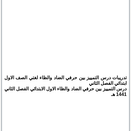
تدريبات درس التمييز بين حرفي الضاد والظاء لغتي الصف الاول
ابتدائي الفصل الثاني
درس التمييز بين حرفي الضاد والظاء الاول الابتدائي الفصل الثاني
1441 هـ