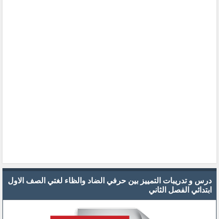
درس و تدريبات التمييز بين حرفي الضاد والظاء لغتي الصف الاول
ابتدائي الفصل الثاني