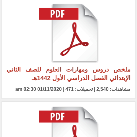
ملخص دروس ومهارات العلوم للصف الثاني
الإبتدائي الفصل الدراسي الأول 1442هـ
مشاهدات: 2,540 | تحميلات: 471 | 01/11/2020 02:30 am