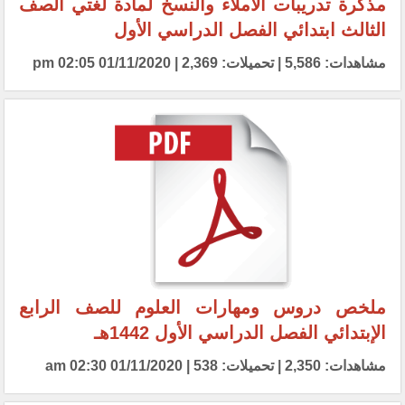
مذكرة تدريبات الاملاء والنسخ لمادة لغتي الصف
الثالث ابتدائي الفصل الدراسي الأول
مشاهدات: 5,586 | تحميلات: 2,369 | 01/11/2020 02:05 pm
ملخص دروس ومهارات العلوم للصف الرابع
الإبتدائي الفصل الدراسي الأول 1442هـ
مشاهدات: 2,350 | تحميلات: 538 | 01/11/2020 02:30 am