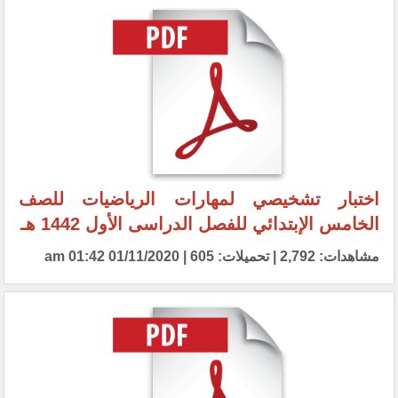
اختبار تشخيصي لمهارات الرياضيات للصف
الخامس الإبتدائي للفصل الدراسى الأول 1442 هـ
مشاهدات: 2,792 | تحميلات: 605 | 01/11/2020 01:42 am