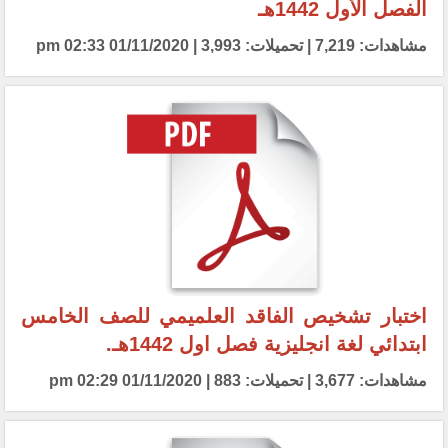
الفصل الأول 1442هـ
مشاهدات: 7,219 | تحميلات: 3,993 | 01/11/2020 02:33 pm
اختبار تشخيص الفاقد العلميمي للصف الخامس
ابتدائي لغة انجليزية فصل اول 1442هـ.
مشاهدات: 3,677 | تحميلات: 883 | 01/11/2020 02:29 pm