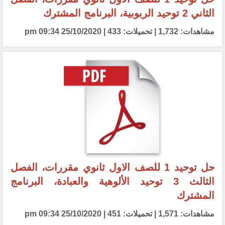
الثاني 2 توحيد الربوبية، البرنامج المشترك
مشاهدات: 1,732 | تحميلات: 433 | 25/10/2020 09:34 pm
حل توحيد 1 للصف الاول ثانوي مقررات، الفصل
الثالث 3 توحيد الألوهية والعبادة، البرنامج
المشترك
مشاهدات: 1,571 | تحميلات: 451 | 25/10/2020 09:34 pm