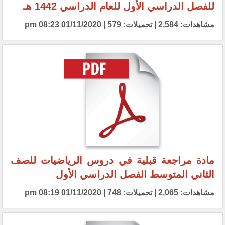
للفصل الدراسي الأول للعام الدراسي 1442 هـ
مشاهدات: 2,584 | تحميلات: 579 | 01/11/2020 08:23 pm
مادة مراجعة قبلية في دروس الرياضيات للصف
الثاني المتوسط الفصل الدراسي الأول
مشاهدات: 2,065 | تحميلات: 748 | 01/11/2020 08:19 pm