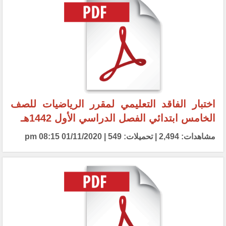
اختبار الفاقد التعليمي لمقرر الرياضيات للصف
الخامس ابتدائي الفصل الدراسي الأول 1442هـ
مشاهدات: 2,494 | تحميلات: 549 | 01/11/2020 08:15 pm