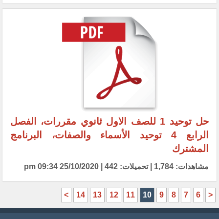
حل توحيد 1 للصف الاول ثانوي مقررات، الفصل
الرابع 4 توحيد الأسماء والصفات، البرنامج
المشترك
مشاهدات: 1,784 | تحميلات: 442 | 25/10/2020 09:34 pm
>
14
13
12
11
10
9
8
7
6
<