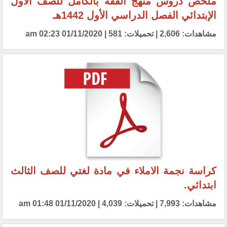
ملخص دروس منهج الفقه بالكامل للصف الأول
الإبتدائي الفصل الدراسي الأول 1442هـ
مشاهدات: 2,606 | تحميلات: 581 | 01/11/2020 02:23 am
كراسة نجمة الاملاء في مادة لغتي للصف الثالث
ابتدائي.
مشاهدات: 7,993 | تحميلات: 4,039 | 01/11/2020 01:48 am