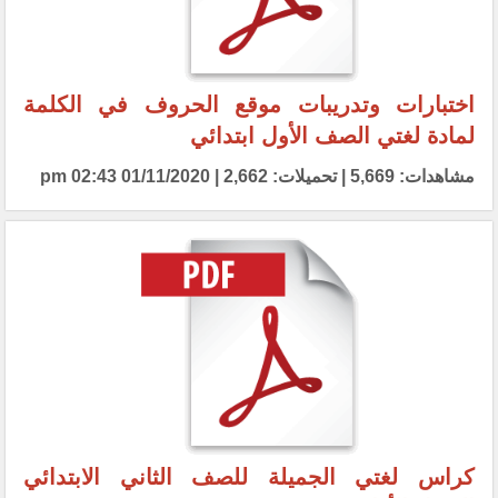
اختبارات وتدريبات موقع الحروف في الكلمة
لمادة لغتي الصف الأول ابتدائي
مشاهدات: 5,669 | تحميلات: 2,662 | 01/11/2020 02:43 pm
كراس لغتي الجميلة للصف الثاني الابتدائي