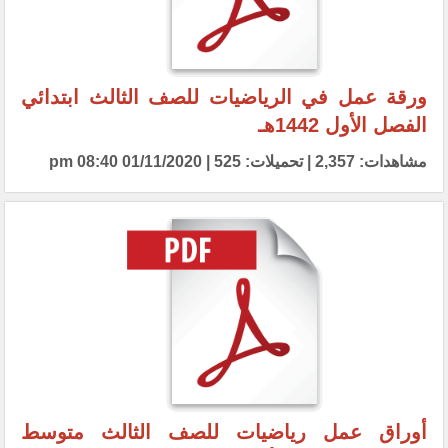
ورقة عمل في الرياضيات للصف الثالث ابتدائي
الفصل الأول 1442هـ
مشاهدات: 2,357 | تحميلات: 525 | 01/11/2020 08:40 pm
أوراق عمل رياضيات للصف الثالث متوسط