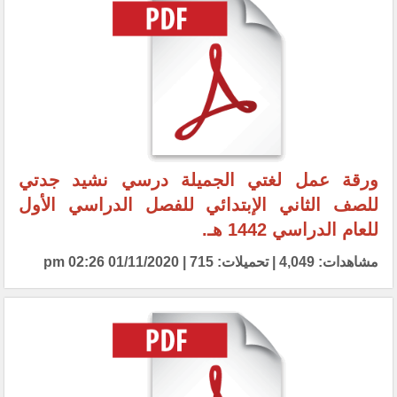
ورقة عمل لغتي الجميلة درسي نشيد جدتي
للصف الثاني الإبتدائي للفصل الدراسي الأول
للعام الدراسي 1442 هـ.
مشاهدات: 4,049 | تحميلات: 715 | 01/11/2020 02:26 pm