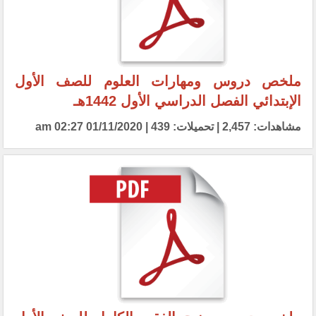
ملخص دروس ومهارات العلوم للصف الأول
الإبتدائي الفصل الدراسي الأول 1442هـ
مشاهدات: 2,457 | تحميلات: 439 | 01/11/2020 02:27 am