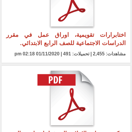
اختابرارات تقويمية، اوراق عمل في مقرر
الدراسات الاجتماعية للصف الرابع الابتدائي.
مشاهدات: 2,455 | تحميلات: 491 | 01/11/2020 02:18 pm