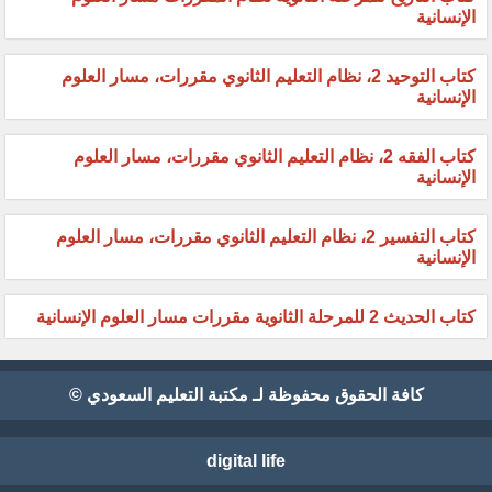
الإنسانية
كتاب التوحيد 2، نظام التعليم الثانوي مقررات، مسار العلوم
الإنسانية
كتاب الفقه 2، نظام التعليم الثانوي مقررات، مسار العلوم
الإنسانية
كتاب التفسير 2، نظام التعليم الثانوي مقررات، مسار العلوم
الإنسانية
كتاب الحديث 2 للمرحلة الثانوية مقررات مسار العلوم الإنسانية
كافة الحقوق محفوظة لـ مكتبة التعليم السعودي ©
digital life