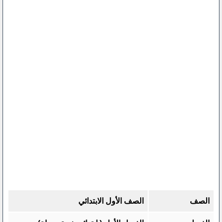
الصف
الصف الأول الابتدائي