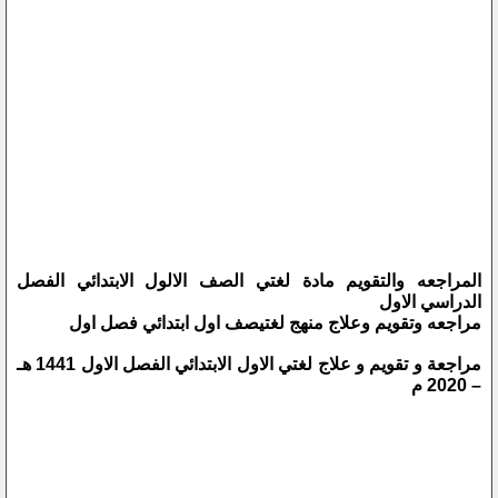
المراجعه والتقويم مادة لغتي الصف الالول الابتدائي الفصل
الدراسي الاول
مراجعه وتقويم وعلاج منهج لغتيصف اول ابتدائي فصل اول
مراجعة و تقويم و علاج لغتي الاول الابتدائي الفصل الاول 1441 هـ
– 2020 م