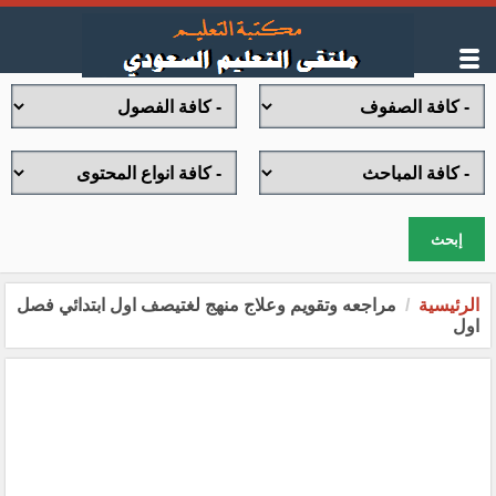
إبحث
الرئيسية
مراجعه وتقويم وعلاج منهج لغتيصف اول ابتدائي فصل
اول