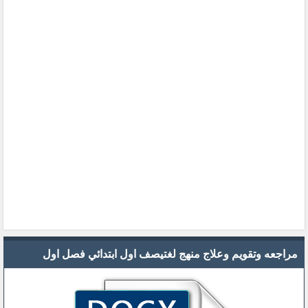
مراجعه وتقويم وعلاج منهج لغتيصف اول ابتدائي فصل اول