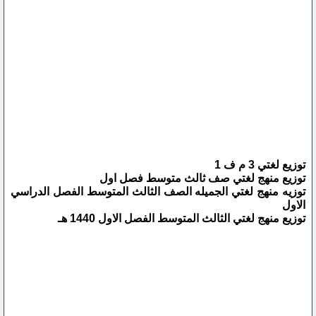
توزيع لغتي 3 م ف 1
توزيع منهج لغتي صف ثالث متوسط فصل اول
توزيه منهج لغتي الجميله الصف الثالث المتوسط الفصل الدراسي
الاول
توزيع منهج لغتي الثالث المتوسط الفصل الاول 1440 هـ