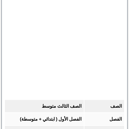
الصف
الصف الثالث متوسط
الفصل
الفصل الأول ( ابتدائي + متوسطة)