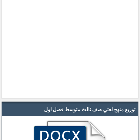
توزيع منهج لغتي صف ثالث متوسط فصل اول