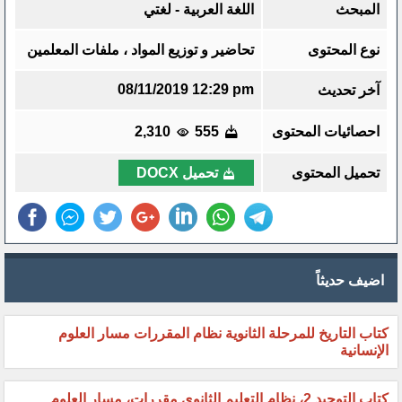
المبحث
اللغة العربية - لغتي
نوع المحتوى
تحاضير و توزيع المواد ، ملفات المعلمين
08/11/2019 12:29 pm
آخر تحديث
احصائيات المحتوى
555
2,310
تحميل المحتوى
تحميل DOCX
اضيف حديثاً
كتاب التاريخ للمرحلة الثانوية نظام المقررات مسار العلوم
الإنسانية
كتاب التوحيد 2، نظام التعليم الثانوي مقررات، مسار العلوم