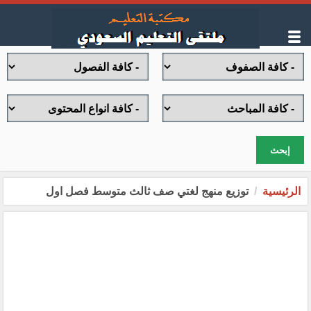
إبحث
الرئيسية
توزيع منهج لغتي صف ثالث متوسط فصل اول