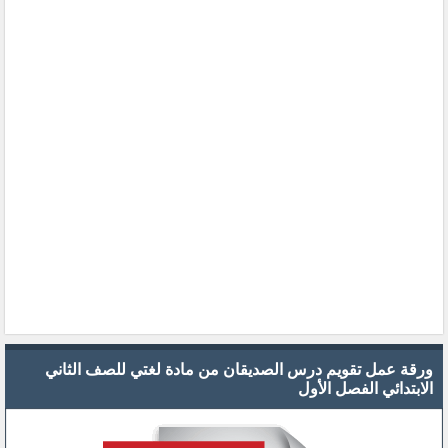
ورقة عمل تقويم درس الصديقان من مادة لغتي للصف الثاني
الابتدائي الفصل الأول