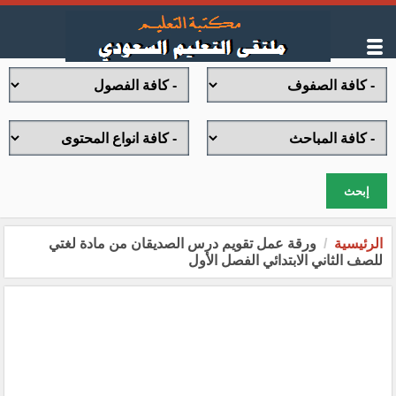
إبحث
الرئيسية
ورقة عمل تقويم درس الصديقان من مادة لغتي
للصف الثاني الابتدائي الفصل الأول