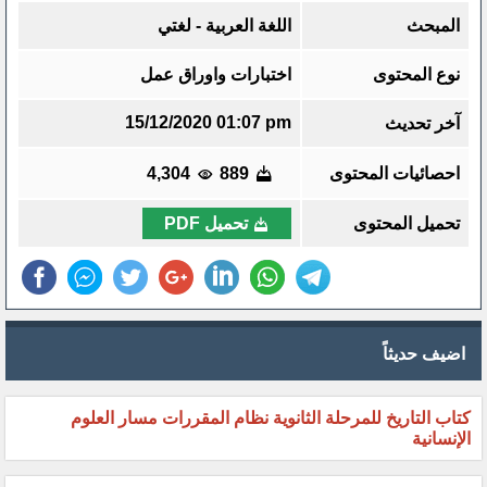
المبحث
اللغة العربية - لغتي
نوع المحتوى
اختبارات واوراق عمل
15/12/2020 01:07 pm
آخر تحديث
احصائيات المحتوى
889
4,304
تحميل المحتوى
تحميل PDF
اضيف حديثاً
كتاب التاريخ للمرحلة الثانوية نظام المقررات مسار العلوم
الإنسانية