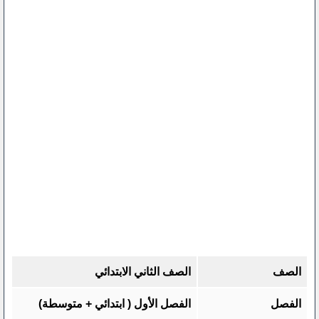
الصف
الصف الثاني الابتدائي
الفصل
الفصل الأول ( ابتدائي + متوسطة)