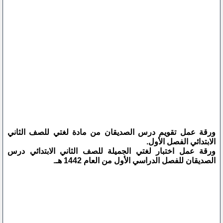
ورقة عمل تقويم درس الصديقان من مادة لغتي للصف الثاني
الابتدائي الفصل الأول.
ورقة عمل اختبار لغتي الجميلة للصف الثاني الابتدائي درس
الصديقان للفصل الدراسي الأول من العام 1442 هـ.