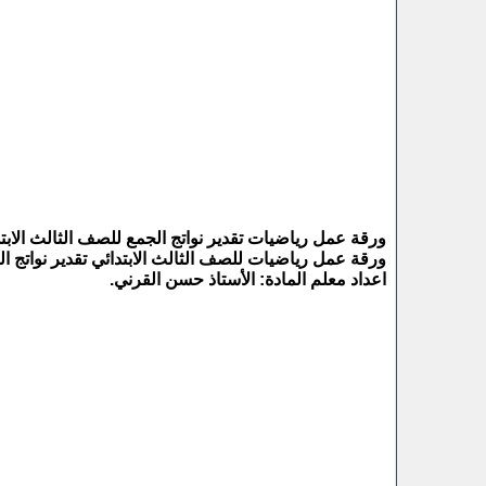
ورقة عمل رياضيات تقدير نواتج الجمع للصف الثالث الابتدائي 
ورقة عمل رياضيات للصف الثالث الابتدائي تقدير نواتج الجمع 
اعداد معلم المادة: الأستاذ حسن القرني.