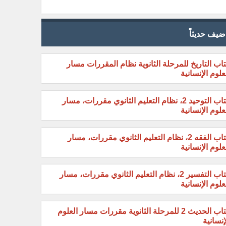
ضيف حديثاً
اب التاريخ للمرحلة الثانوية نظام المقررات مسار
علوم الإنسانية
كتاب التوحيد 2، نظام التعليم الثانوي مقررات، مسار
علوم الإنسانية
كتاب الفقه 2، نظام التعليم الثانوي مقررات، مسار
علوم الإنسانية
كتاب التفسير 2، نظام التعليم الثانوي مقررات، مسار
علوم الإنسانية
كتاب الحديث 2 للمرحلة الثانوية مقررات مسار العلوم
إنسانية