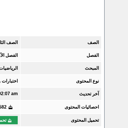
الصف
الصف الثال
الفصل
الفصل الأ
المبحث
الرياضيات
نوع المحتوى
اختبارات 
02:07 am
آخر تحديث
احصائيات المحتوى
582
تحميل المحتوى
تحميل