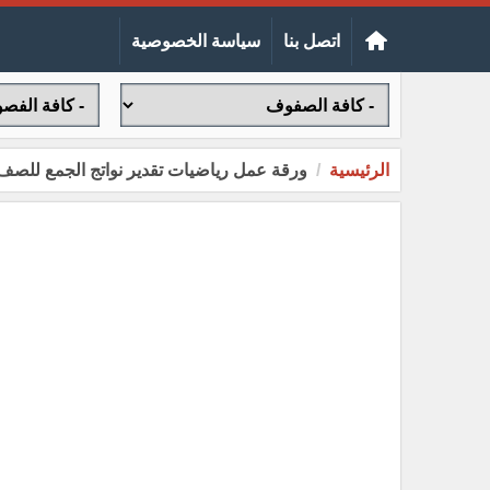
اتصل بنا
سياسة الخصوصية
الرئيسية
ورقة عمل رياضيات تقدير نواتج الجمع للصف الثا