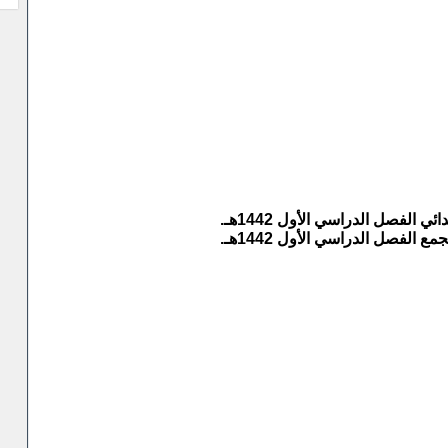
الفصل الدراسي الأول 1442هـ.
الفصل الدراسي الأول 1442هـ.