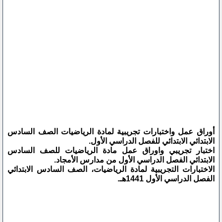
أوراق عمل واختبارات تجريبية لمادة الرياضيات الصف السادس
الابتدائي الابتدائي للفصل الدراسي الأول.
اختبار تجريبي واوراق عمل مادة الرياضيات للصف السادس
الابتدائي الفصل الدراسي الأول من مدارس الأمجاد.
الاختبارات التجريبية لمادة الرياضيات، الصف السادس الابتدائي
الفصل الدراسي الأول 1441هـ.