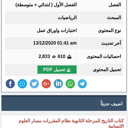
الفصل
الفصل الأول ( ابتدائي + متوسطة)
المبحث
الرياضيات
نوع المحتوى
اختبارات واوراق عمل
13/12/2020 01:41 am
آخر تحديث
احصائيات المحتوى
610
2,833
تحميل المحتوى
تحميل PDF
اضيف حديثاً
كتاب التاريخ للمرحلة الثانوية نظام المقررات مسار العلوم
الإنسانية