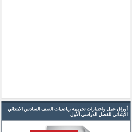
أوراق عمل واختبارات تجريبية رياضيات الصف السادس الابتدائي
الابتدائي للفصل الدراسي الأول