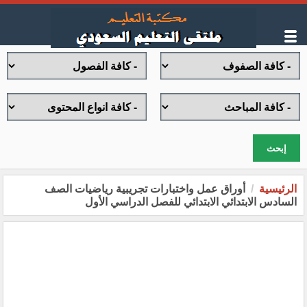
إبحث
الرئيسية
أوراق عمل واختبارات تجريبية رياضيات الصف
السادس الابتدائي الابتدائي للفصل الدراسي الأول