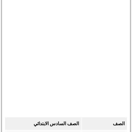
الصف
الصف السادس الابتدائي