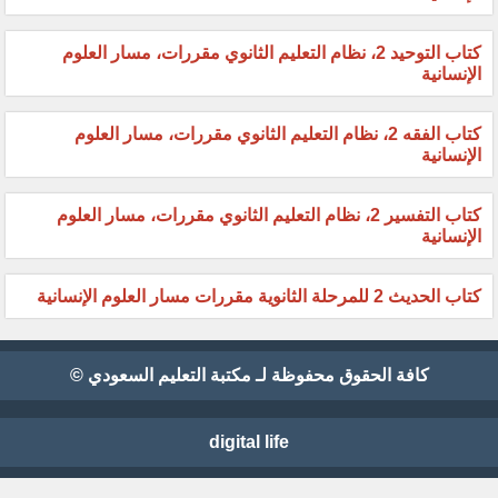
كتاب التوحيد 2، نظام التعليم الثانوي مقررات، مسار العلوم
الإنسانية
كتاب الفقه 2، نظام التعليم الثانوي مقررات، مسار العلوم
الإنسانية
كتاب التفسير 2، نظام التعليم الثانوي مقررات، مسار العلوم
الإنسانية
كتاب الحديث 2 للمرحلة الثانوية مقررات مسار العلوم الإنسانية
كافة الحقوق محفوظة لـ مكتبة التعليم السعودي ©
digital life