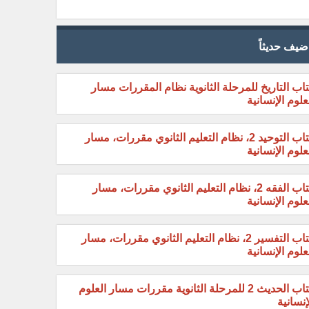
ضيف حديثاً
اب التاريخ للمرحلة الثانوية نظام المقررات مسار
علوم الإنسانية
كتاب التوحيد 2، نظام التعليم الثانوي مقررات، مسار
علوم الإنسانية
كتاب الفقه 2، نظام التعليم الثانوي مقررات، مسار
علوم الإنسانية
كتاب التفسير 2، نظام التعليم الثانوي مقررات، مسار
علوم الإنسانية
كتاب الحديث 2 للمرحلة الثانوية مقررات مسار العلوم
إنسانية