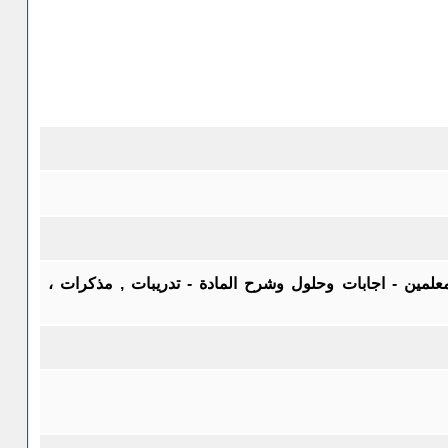
معلمين - اجابات وحلول وشرح المادة - تدريبات , مذكرات ،