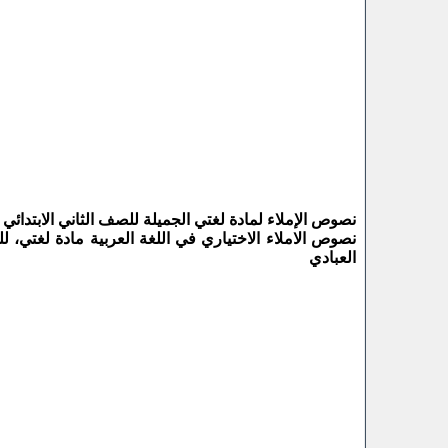
نصوص الإملاء لمادة لغتي الجميلة للصف الثاني الابتدائي للفص
نصوص الاملاء الاختياري في اللغة العربية مادة لغتي، 
العبادي