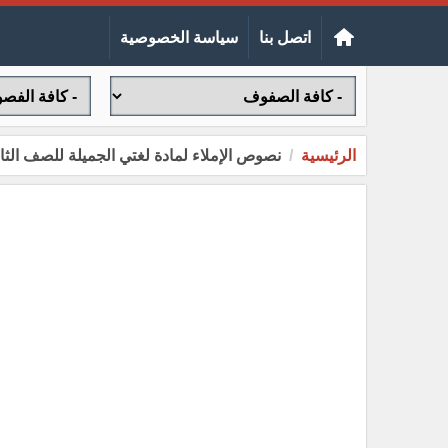
اتصل بنا
سياسة الخصوصية
الرئيسية
نصوص الإملاء لمادة لغتي الجميلة للصف الثاني ا