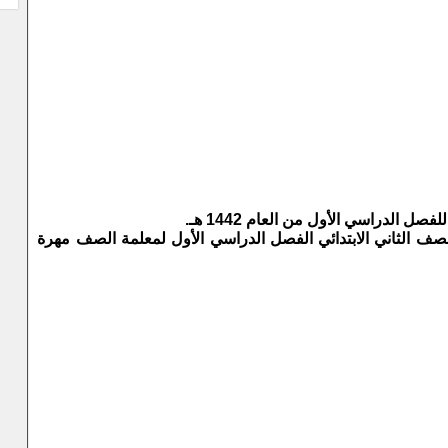
ل الدراسي الأول من العام 1442 هـ.
للصف الثاني الابتدائي الفصل الدراسي الأول لمعلمة الصف مهرة