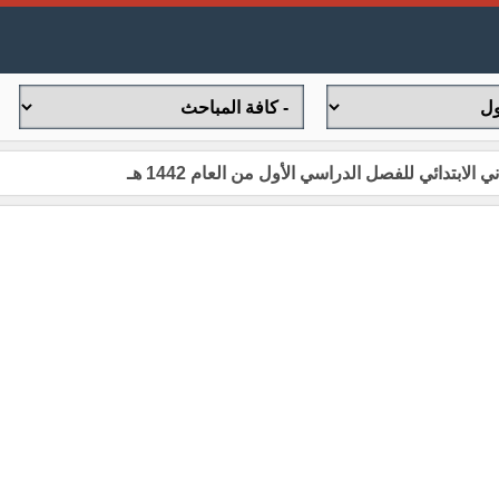
لابتدائي للفصل الدراسي الأول من العام 1442 هـ