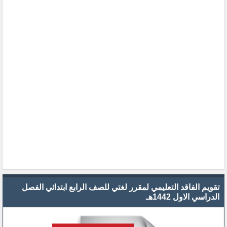
تقويم الفاقد التعليمي لمقرر لغتي للصف الرابع ابتدائي الفصل
الدراسي الاول 1442هـ