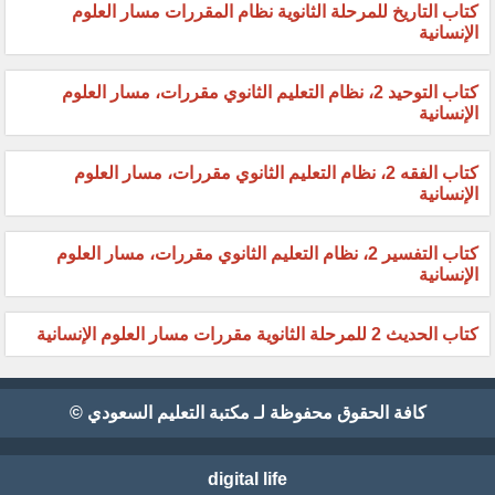
كتاب التاريخ للمرحلة الثانوية نظام المقررات مسار العلوم
الإنسانية
كتاب التوحيد 2، نظام التعليم الثانوي مقررات، مسار العلوم
الإنسانية
كتاب الفقه 2، نظام التعليم الثانوي مقررات، مسار العلوم
الإنسانية
كتاب التفسير 2، نظام التعليم الثانوي مقررات، مسار العلوم
الإنسانية
كتاب الحديث 2 للمرحلة الثانوية مقررات مسار العلوم الإنسانية
كافة الحقوق محفوظة لـ مكتبة التعليم السعودي ©
digital life