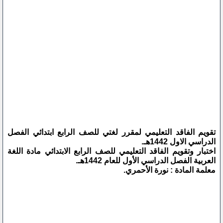
تقويم الفاقد التعليمي لمقرر لغتي للصف الرابع ابتدائي الفصل
الدراسي الاول 1442هـ.
اختبار وتقويم الفاقد التعليمي للصف الرابع الابتدائي مادة اللغة
العربية الفصل الدراسي الأول للعام 1442هـ.
معلمة المادة : نورة الأحمري.