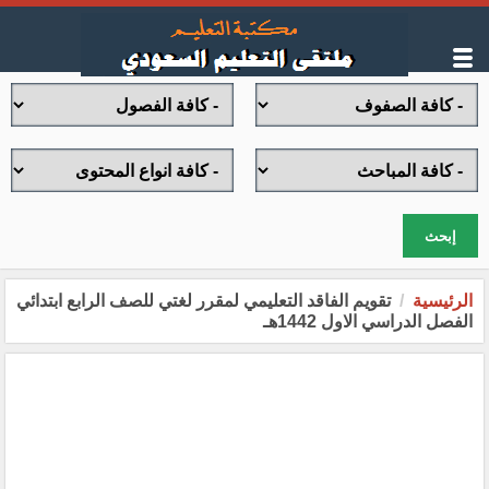
إبحث
الرئيسية
تقويم الفاقد التعليمي لمقرر لغتي للصف الرابع ابتدائي
الفصل الدراسي الاول 1442هـ