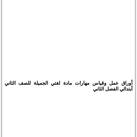
أوراق عمل وقياس مهارات مادة لغتي الجميلة للصف الثاني
أبتدائي الفصل الثاني