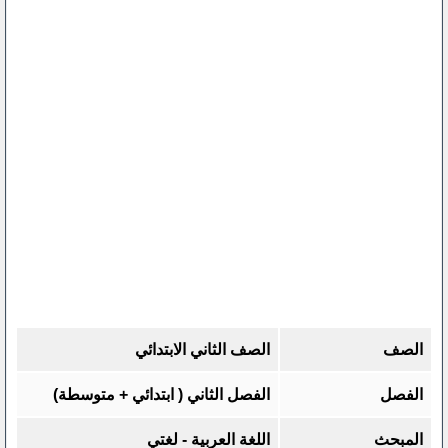
الصف
الصف الثاني الابتدائي
الفصل
الفصل الثاني ( ابتدائي + متوسطة)
المبحث
اللغة العربية - لغتي