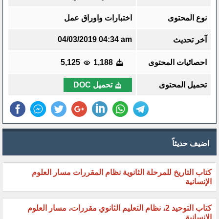
نوع المحتوى
اختبارات واوراق عمل
04/03/2019 04:34 am
آخر تحديث
احصائيات المحتوى
1,188
5,125
تحميل المحتوى
تحميل DOC
اضيف حديثاً
كتاب التاريخ للمرحلة الثانوية نظام المقررات مسار العلوم
الإنسانية
كتاب التوحيد 2، نظام التعليم الثانوي مقررات، مسار العلوم
الإنسانية