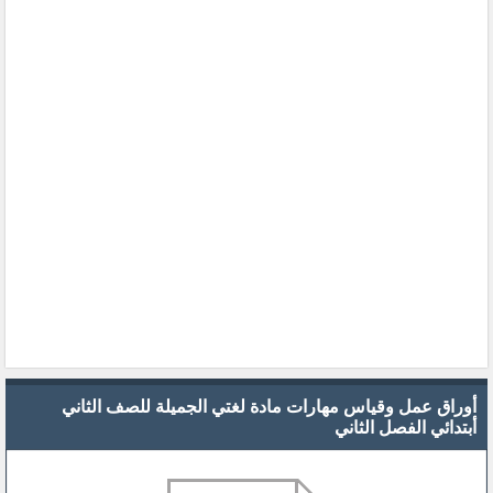
أوراق عمل وقياس مهارات مادة لغتي الجميلة للصف الثاني
أبتدائي الفصل الثاني