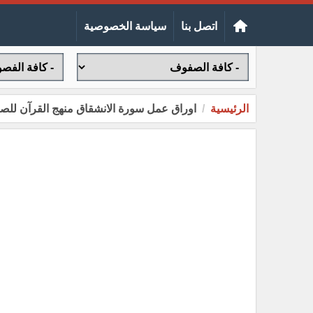
اتصل بنا
سياسة الخصوصية
الرئيسية
اوراق عمل سورة الانشقاق منهج القرآن للصف الثان