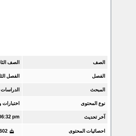
الصف
الصف الثان
الفصل
الفصل الثا
المبحث
الدراسات ا
نوع المحتوى
اختبارات 
06:32 pm
آخر تحديث
احصائيات المحتوى
602