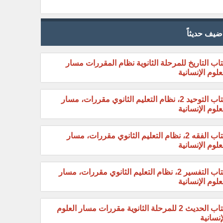
ضيف حديثاً
اب التاريخ للمرحلة الثانوية نظام المقررات مسار
علوم الإنسانية
كتاب التوحيد 2، نظام التعليم الثانوي مقررات، مسار
علوم الإنسانية
كتاب الفقه 2، نظام التعليم الثانوي مقررات، مسار
علوم الإنسانية
كتاب التفسير 2، نظام التعليم الثانوي مقررات، مسار
علوم الإنسانية
كتاب الحديث 2 للمرحلة الثانوية مقررات مسار العلوم
إنسانية