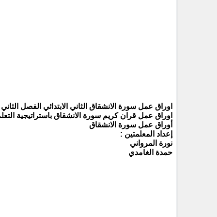
اوراق عمل سورة الانشقاق الثاني الابتدائي الفصل الثاني 1441 هـ
اوراق عمل قران كريم سورة الانشقاق باستراتيجية التعلم
أوراق عمل سورة الانشقاق
إعداد المعلمتين :
نورة المرواني
حمدة الغامدي