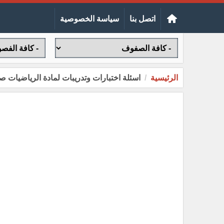
اتصل بنا
سياسة الخصوصية
الرئيسية
اسئلة اختبارات وتدريبات لمادة الرياضيات صف