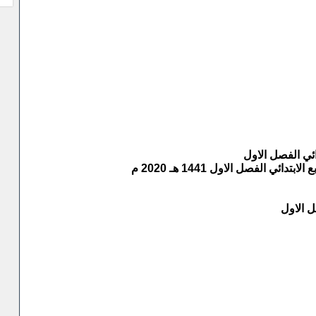
ائي الفصل الاول
 الفصل الاول 1441 هـ 2020 م
ل الاول