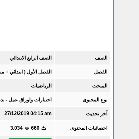
الصف
الصف الرابع الابتدائي
الفصل
الفصل الأول ( ابتدائي + م
المبحث
الرياضيات
نوع المحتوى
اختبارات واوراق عمل - تدر
27/12/2019 04:15 am
آخر تحديث
احصائيات المحتوى
660
3,034