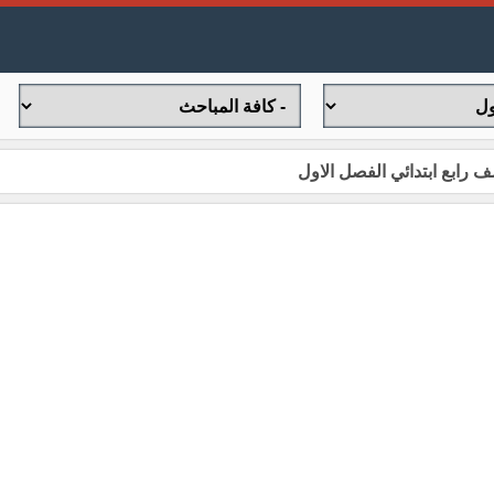
 رابع ابتدائي الفصل الاول