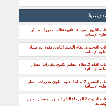
ضيف حديثاً
اب التاريخ للمرحلة الثانوية نظام المقررات مسار
علوم الإنسانية
كتاب التوحيد 2، نظام التعليم الثانوي مقررات، مسار
علوم الإنسانية
كتاب الفقه 2، نظام التعليم الثانوي مقررات، مسار
علوم الإنسانية
كتاب التفسير 2، نظام التعليم الثانوي مقررات، مسار
علوم الإنسانية
كتاب الحديث 2 للمرحلة الثانوية مقررات مسار العلوم
إنسانية