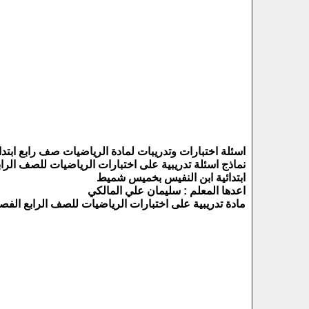
اسئلة اختبارات وتدريبات لمادة الرياضيات صف رابع ابتد
نماذج اسئلة تدريبية على اختبارات الرياضيات للصف الرابع الابتدائي
ابتدائية ابن النفيس بخميس شميط
اعدها المعلم : سليمان علي المالكي
مادة تدريبية على اختبارات الرياضيات للصف الرابع الفص