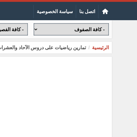
اتصل بنا
سياسة الخصوصية
الرئيسية
تمارين رياضيات على دروس الآحاد والعشرات للص