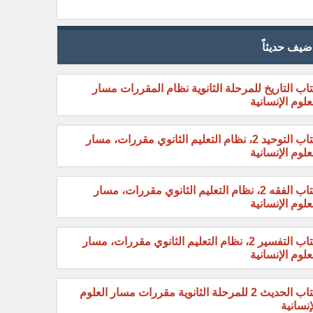
ضيف حديثاً
اب التاريخ للمرحلة الثانوية نظام المقررات مسار
علوم الإنسانية
كتاب التوحيد 2، نظام التعليم الثانوي مقررات، مسار
علوم الإنسانية
كتاب الفقه 2، نظام التعليم الثانوي مقررات، مسار
علوم الإنسانية
كتاب التفسير 2، نظام التعليم الثانوي مقررات، مسار
علوم الإنسانية
كتاب الحديث 2 للمرحلة الثانوية مقررات مسار العلوم
إنسانية