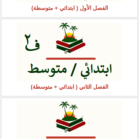
الفصل الأول ( ابتدائي + متوسطة)
الفصل الثاني ( ابتدائي + متوسطة)